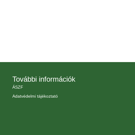
További információk
ÁSZF
Adatvédelmi tájékoztató