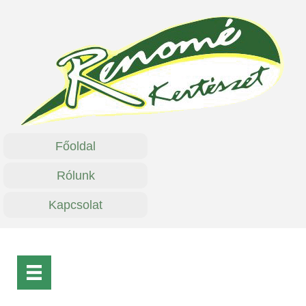
Főoldal
Rólunk
Kapcsolat