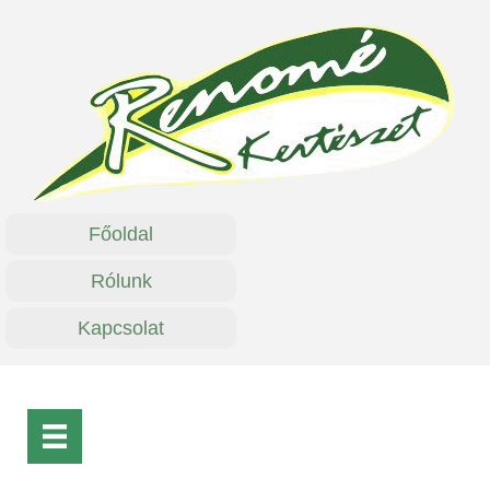
Főoldal
Rólunk
Kapcsolat