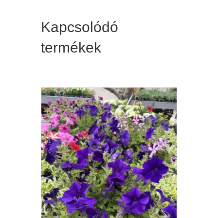
Kapcsolódó
termékek