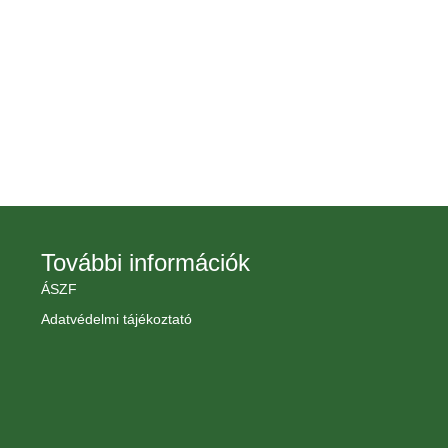
További információk
ÁSZF
Adatvédelmi tájékoztató