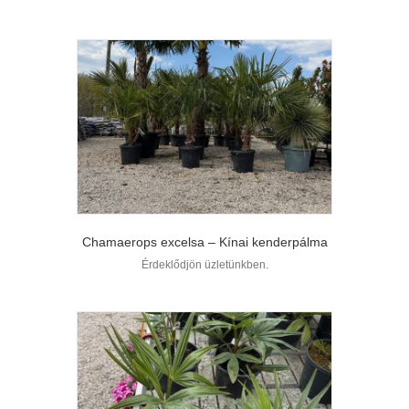
Chamaerops excelsa – Kínai kenderpálma
Érdeklődjön üzletünkben.