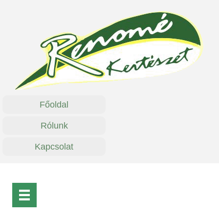
Főoldal
Rólunk
Kapcsolat