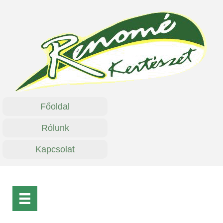
Főoldal
Rólunk
Kapcsolat