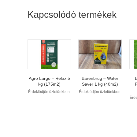
Kapcsolódó termékek
Agro Largo – Relax 5
Barenbrug – Water
kg (175m2)
Saver 1 kg (40m2)
Érdeklődjön üzletünkben.
Érdeklődjön üzletünkben.
Érde