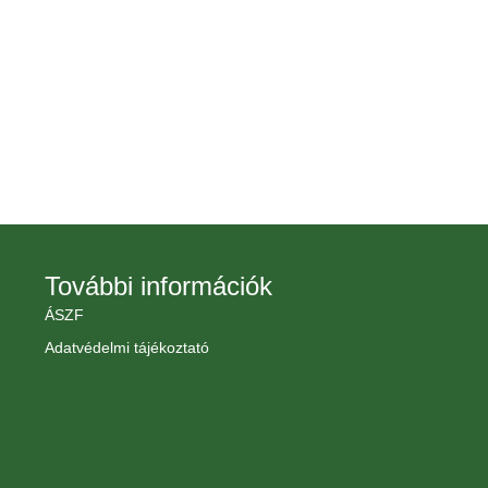
További információk
ÁSZF
Adatvédelmi tájékoztató