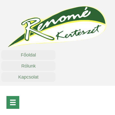
Főoldal
Rólunk
Kapcsolat