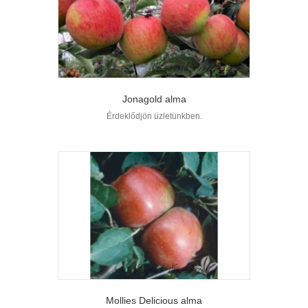
Jonagold alma
Érdeklődjön üzletünkben.
Mollies Delicious alma