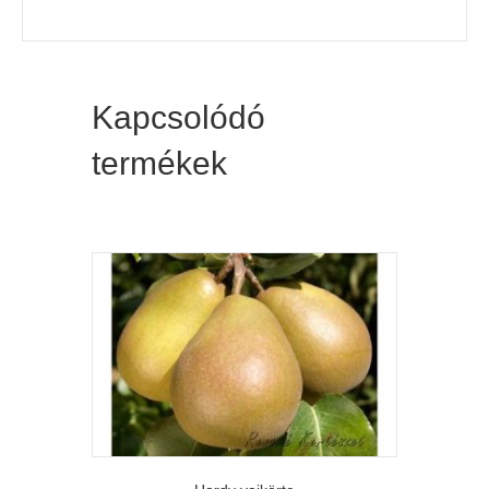
Kapcsolódó
termékek