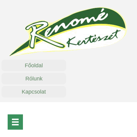
Főoldal
Rólunk
Kapcsolat