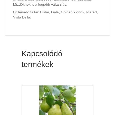
küzdőknek is a legjobb választás.
Pollenadó fajtái: Elstar, Gala, Golden klónok, Idared,
Vista Bella.
Kapcsolódó
termékek