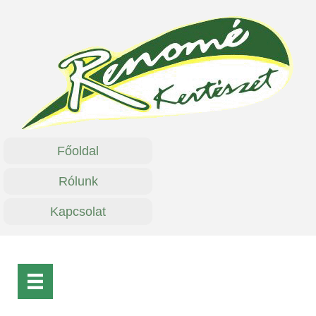
Főoldal
Rólunk
Kapcsolat