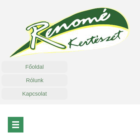
Főoldal
Rólunk
Kapcsolat