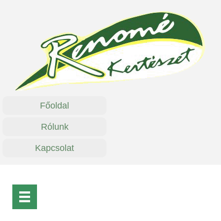
Főoldal
Rólunk
Kapcsolat