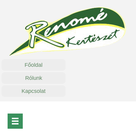
Főoldal
Rólunk
Kapcsolat