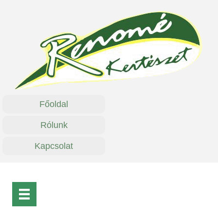
Főoldal
Rólunk
Kapcsolat