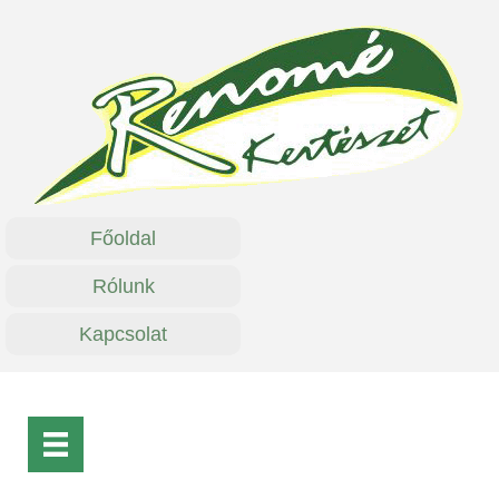
Főoldal
Rólunk
Kapcsolat